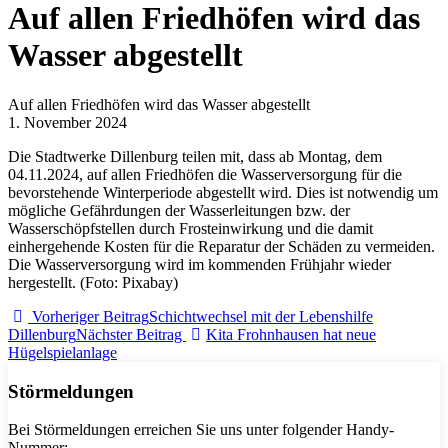
Auf allen Friedhöfen wird das
Wasser abgestellt
Auf allen Friedhöfen wird das Wasser abgestellt
1. November 2024
Die Stadtwerke Dillenburg teilen mit, dass ab Montag, dem
04.11.2024, auf allen Friedhöfen die Wasserversorgung für die
bevorstehende Winterperiode abgestellt wird. Dies ist notwendig um
mögliche Gefährdungen der Wasserleitungen bzw. der
Wasserschöpfstellen durch Frosteinwirkung und die damit
einhergehende Kosten für die Reparatur der Schäden zu vermeiden.
Die Wasserversorgung wird im kommenden Frühjahr wieder
hergestellt. (Foto: Pixabay)
Vorheriger Beitrag
Schichtwechsel mit der Lebenshilfe
Dillenburg
Nächster Beitrag
Kita Frohnhausen hat neue
Hügelspielanlage
Störmeldungen
Bei Störmeldungen erreichen Sie uns unter folgender Handy-
Nummer: